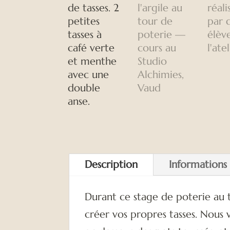
Description
Informations
Durant ce stage de poterie au t
créer vos propres tasses. Nous 