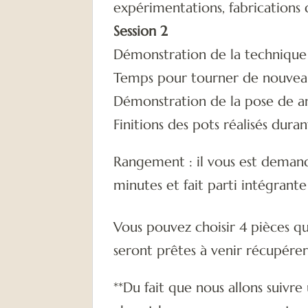
expérimentations, fabrications 
Session 2
Démonstration de la technique
Temps pour tourner de nouvea
Démonstration de la pose de a
Finitions des pots réalisés duran
Rangement : il vous est demandé
minutes et fait parti intégrante
Vous pouvez choisir 4 pièces qu
seront prêtes à venir récupérer.
**Du fait que nous allons suivre