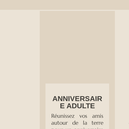
ANNIVERSAIR
E ADULTE
Réunissez vos amis
autour de la terre