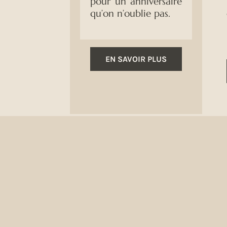
pour un anniversaire
qu’on n’oublie pas.
EN SAVOIR PLUS