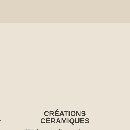
CRÉATIONS
CÉRAMIQUES
r
s