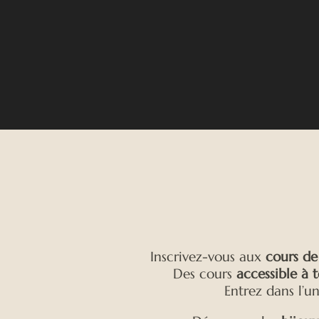
Inscrivez-vous aux
cours de 
Des cours
accessible à 
Entrez dans l’u