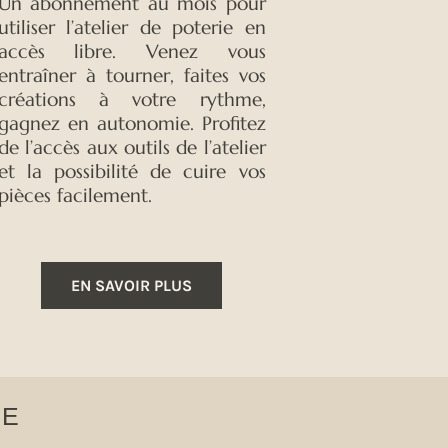
Un abonnement au mois pour
utiliser l’atelier de poterie en
accès libre. Venez vous
entraîner à tourner, faites vos
créations à votre rythme,
gagnez en autonomie. Profitez
de l’accès aux outils de l’atelier
et la possibilité de cuire vos
pièces facilement.
EN SAVOIR PLUS
IE