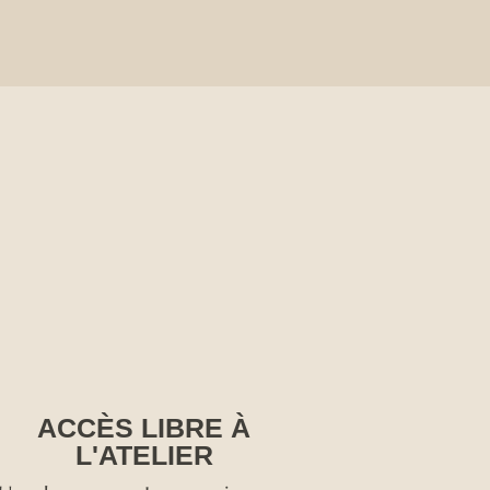
ACCÈS LIBRE À
L'ATELIER