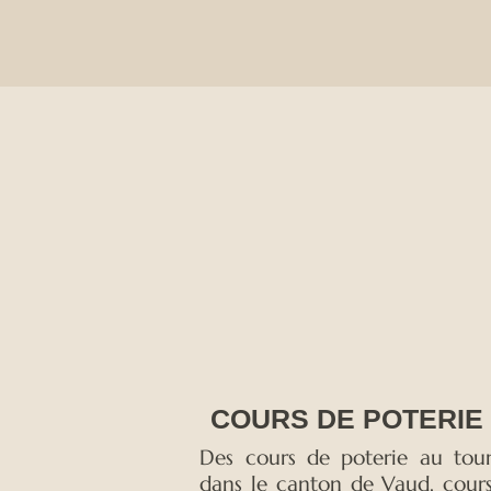
COURS DE POTERIE
Des cours de poterie au tou
dans le canton de Vaud, cour