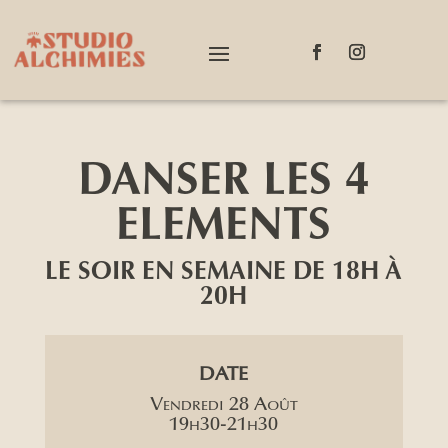
DANSER LES 4
ELEMENTS
LE SOIR EN SEMAINE DE 18H À
20H
DATE
Vendredi 28 Août
19h30-21h30