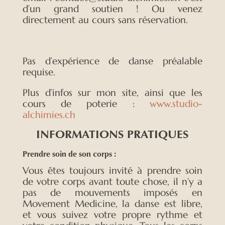
d’un grand soutien ! Ou venez
directement au cours sans réservation.
Pas d’expérience de danse préalable
requise.
Plus d’infos sur mon site, ainsi que les
cours de poterie :
www.studio-
alchimies.ch
INFORMATIONS PRATIQUES
Prendre soin de son corps :
Vous êtes toujours invité à prendre soin
de votre corps avant toute chose, il n’y a
pas de mouvements imposés en
Movement Medicine, la danse est libre,
et vous suivez votre propre rythme et