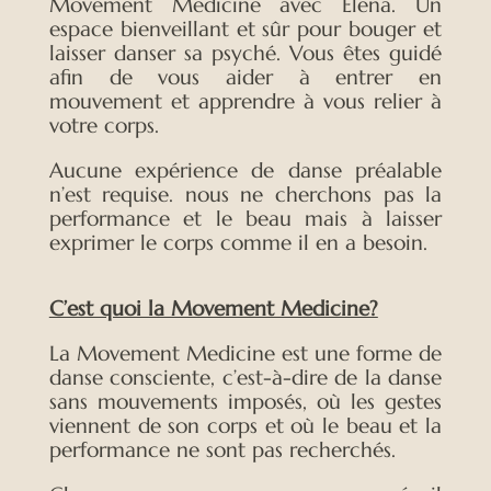
Movement Medicine avec Elena. Un
espace bienveillant et sûr pour bouger et
laisser danser sa psyché. Vous êtes guidé
afin de vous aider à entrer en
mouvement et apprendre à vous relier à
votre corps.
Aucune expérience de danse préalable
n’est requise. nous ne cherchons pas la
performance et le beau mais à laisser
exprimer le corps comme il en a besoin.
C’est quoi la Movement Medicine?
La Movement Medicine est une forme de
danse consciente, c’est-à-dire de la danse
sans mouvements imposés, où les gestes
viennent de son corps et où le beau et la
performance ne sont pas recherchés.