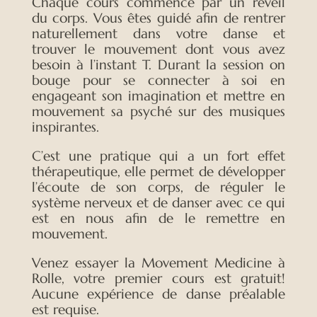
Chaque cours commence par un réveil
du corps. Vous êtes guidé afin de rentrer
naturellement dans votre danse et
trouver le mouvement dont vous avez
besoin à l’instant T. Durant la session on
bouge pour se connecter à soi en
engageant son imagination et mettre en
mouvement sa psyché sur des musiques
inspirantes.
C’est une pratique qui a un fort effet
thérapeutique, elle permet de développer
l’écoute de son corps, de réguler le
système nerveux et de danser avec ce qui
est en nous afin de le remettre en
mouvement.
Venez essayer la Movement Medicine à
Rolle, votre premier cours est gratuit!
Aucune expérience de danse préalable
est requise.