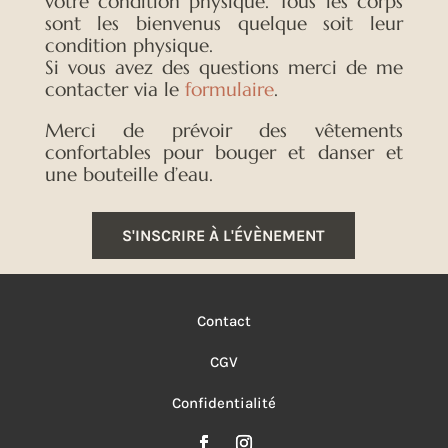
votre condition physique. Tous les corps
sont les bienvenus quelque soit leur
condition physique.
Si vous avez des questions merci de me
contacter via le
formulaire
.
Merci de prévoir des
vêtements
confortables pour bouger et danser et
une bouteille d’eau.
S'INSCRIRE À L'ÉVÈNEMENT
Contact
CGV
Confidentialité