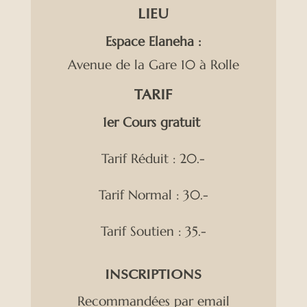
LIEU
Espace Elaneha :
Avenue de la Gare 10 à Rolle
TARIF
1er Cours gratuit
Tarif Réduit : 20.-
Tarif Normal : 30.-
Tarif Soutien : 35.-
INSCRIPTIONS
Recommandées par email