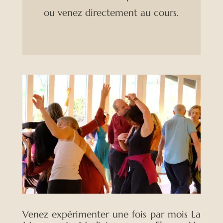
ou venez directement au cours.
Venez expérimenter une fois par mois La