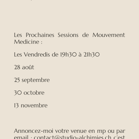
Les Prochaines Sessions de Mouvement
Medicine :
Les Vendredis de 19h30 à 21h30
28 août
25 septembre
30 octobre
13 novembre
Annoncez-moi votre venue en mp ou par
email :
contact@studio-alchimies.ch
c’est