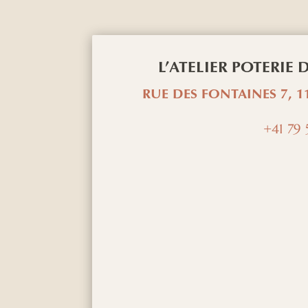
L’ATELIER POTERIE
RUE DES FONTAINES 7, 1
+41 79 