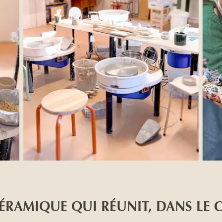
CÉRAMIQUE QUI RÉUNIT, DANS LE