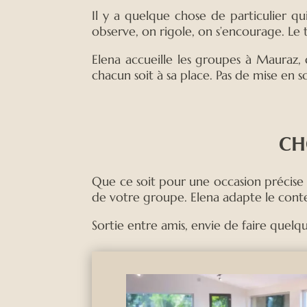
Il y a quelque chose de particulier qui
observe, on rigole, on s’encourage. Le 
Elena accueille les groupes à Mauraz,
chacun soit à sa place. Pas de mise en 
CH
Que ce soit pour une occasion précise o
de votre groupe. Elena adapte le conte
Sortie entre amis, envie de faire quelqu