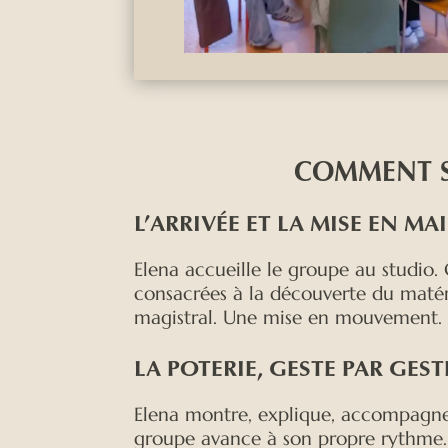
COMMENT S
L’ARRIVÉE ET LA MISE EN MA
Elena accueille le groupe au studio.
consacrées à la découverte du matéri
magistral. Une mise en mouvement.
LA POTERIE, GESTE PAR GEST
Elena montre, explique, accompagne. 
groupe avance à son propre rythme. 