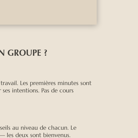
N GROUPE ?
travail. Les premières minutes sont
ses intentions. Pas de cours
nseils au niveau de chacun. Le
— les deux sont bienvenus.