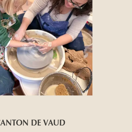
 CANTON DE VAUD