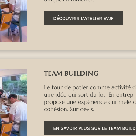
DÉCOUVRIR L'ATELIER EVJF
TEAM BUILDING
Le tour de potier comme activité 
une idée qui sort du lot. En entrepr
propose une expérience qui mêle co
cohésion. Sur devis.
EN SAVOIR PLUS SUR LE TEAM BUIL