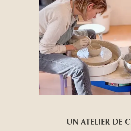
UN ATELIER DE 