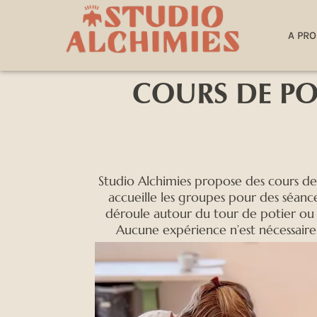
A PR
COURS DE PO
Studio Alchimies propose des cours de
accueille les groupes pour des séance
déroule autour du tour de potier ou 
Aucune expérience n’est nécessaire.