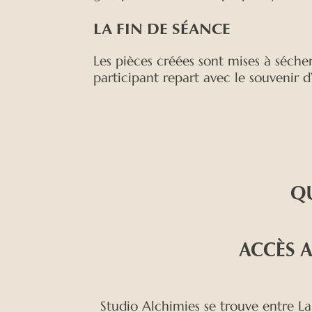
LA FIN DE SÉANCE
Les pièces créées sont mises à sécher
participant repart avec le souvenir 
QU
ACCÈS 
Studio Alchimies se trouve entre La