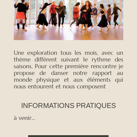
Une exploration tous les mois, avec un
thème différent suivant le rythme des
saisons. Pour cette première rencontre je
propose de danser notre rapport au
monde physique et aux éléments qui
nous entourent et nous composent
INFORMATIONS PRATIQUES
à venir…