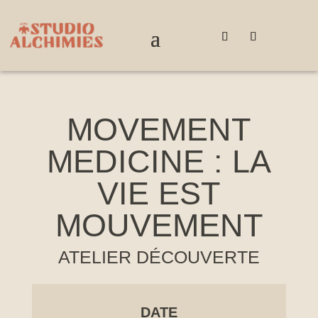
MOVEMENT
MEDICINE : LA
VIE EST
MOUVEMENT
ATELIER DÉCOUVERTE
DATE