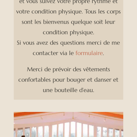
et vous suivez votre propre rythme et
votre condition physique. Tous les corps
sont les bienvenus quelque soit leur
condition physique.
Si vous avez des questions merci de me
contacter via le
formulaire
.
Merci de prévoir des
vêtements
confortables pour bouger et danser et
une bouteille d’eau.