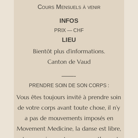
Cours Mensuels à venir
INFOS
PRIX — CHF
LIEU
Bientôt plus d’informations.
Canton de Vaud
——-
PRENDRE SOIN DE SON CORPS :
Vous êtes toujours invité à prendre soin
de votre corps avant toute chose, il n’y
a pas de mouvements imposés en
Movement Medicine, la danse est libre,